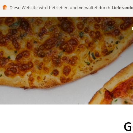
Diese Website wird betrieben und verwaltet durch
Lieferand
G